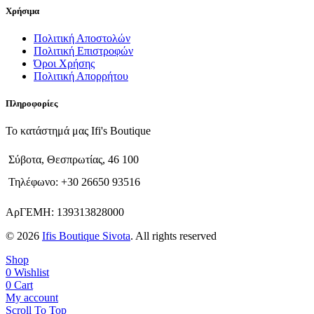
Χρήσιμα
Πολιτική Αποστολών
Πολιτική Επιστροφών
Όροι Χρήσης
Πολιτική Απορρήτου
Πληροφορίες
Το κατάστημά μας Ifi's Boutique
Σύβοτα, Θεσπρωτίας, 46 100
Τηλέφωνο: +30 26650 93516
ΑρΓΕΜΗ: 139313828000
© 2026
Ifis Boutique Sivota
. All rights reserved
Shop
0
Wishlist
0
Cart
My account
Scroll To Top