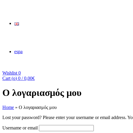
espa
Wishlist
0
Cart (
o
)
0
/
0,00
€
Ο λογαριασμός μου
Home
»
Ο λογαριασμός μου
Lost your password? Please enter your username or email address. You
Username or email