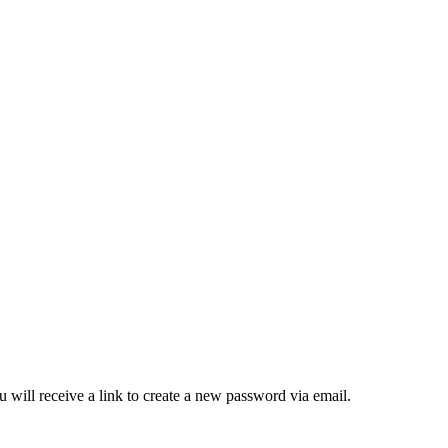
 will receive a link to create a new password via email.