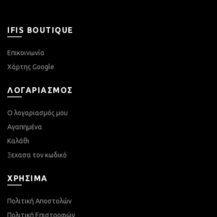
IFIS BOUTIQUE
Επικοινωνία
Χάρτης Google
ΛΟΓΑΡΙΑΣΜΌΣ
Ο λογαριασμός μου
Αγαπημένα
Καλάθι
Ξεχασα τον κωδικό
ΧΡΉΣΙΜΑ
Πολιτική Αποστολών
Πολιτική Επιστροφών