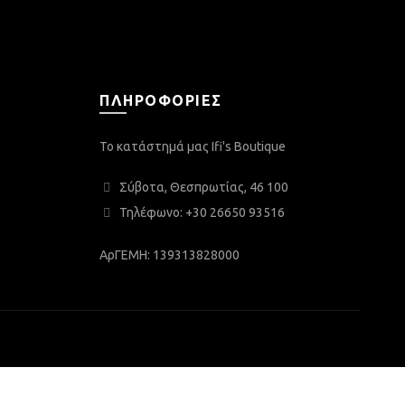
ΠΛΗΡΟΦΟΡΊΕΣ
Το κατάστημά μας Ifi's Boutique
Σύβοτα, Θεσπρωτίας, 46 100
Τηλέφωνο: +30 26650 93516
ΑρΓΕΜΗ: 139313828000