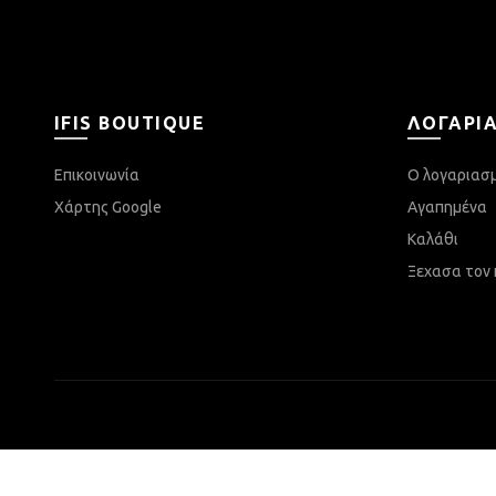
IFIS BOUTIQUE
ΛΟΓΑΡΙ
Επικοινωνία
Ο λογαριασ
Χάρτης Google
Αγαπημένα
Καλάθι
Ξεχασα τον 