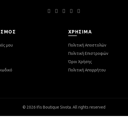
ΑΣΜΌΣ
ΧΡΉΣΙΜΑ
μός μου
Πολιτική Αποστολών
Πολιτική Επιστροφών
Όροι Χρήσης
κωδικό
Πολιτική Απορρήτου
© 2026
Ifis Boutique Sivota
. All rights reserved