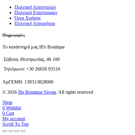
Πολιτική Αποστολών
Πολιτική Επιστροφών
Όροι Χρήσης
Πολιτική Απορρήτου
Πληροφορίες
Το κατάστημά μας Ifi's Boutique
Σύβοτα, Θεσπρωτίας, 46 100
Τηλέφωνο: +30 26650 93516
ΑρΓΕΜΗ: 139313828000
© 2026
Ifis Boutique Sivota
. All rights reserved
Shop
0
Wishlist
0
Cart
My account
Scroll To Top