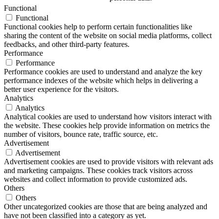
Functional
Functional
Functional cookies help to perform certain functionalities like
sharing the content of the website on social media platforms, collect
feedbacks, and other third-party features.
Performance
Performance
Performance cookies are used to understand and analyze the key
performance indexes of the website which helps in delivering a
better user experience for the visitors.
Analytics
Analytics
Analytical cookies are used to understand how visitors interact with
the website. These cookies help provide information on metrics the
number of visitors, bounce rate, traffic source, etc.
Advertisement
Advertisement
Advertisement cookies are used to provide visitors with relevant ads
and marketing campaigns. These cookies track visitors across
websites and collect information to provide customized ads.
Others
Others
Other uncategorized cookies are those that are being analyzed and
have not been classified into a category as yet.