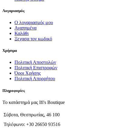
Λογαριασμός
Ο λογαριασμός μου
Αγαπημένα
Καλάθι
Ξεχασα τον κωδικό
Χρήσιμα
Πολιτική Αποστολών
Πολιτική Επιστροφών
Όροι Χρήσης
Πολιτική Απορρήτου
Πληροφορίες
Το κατάστημά μας Ifi's Boutique
Σύβοτα, Θεσπρωτίας, 46 100
Τηλέφωνο: +30 26650 93516