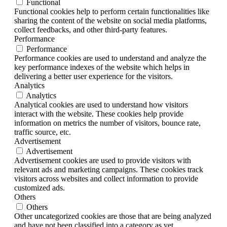
Functional
Functional cookies help to perform certain functionalities like
sharing the content of the website on social media platforms,
collect feedbacks, and other third-party features.
Performance
Performance
Performance cookies are used to understand and analyze the
key performance indexes of the website which helps in
delivering a better user experience for the visitors.
Analytics
Analytics
Analytical cookies are used to understand how visitors
interact with the website. These cookies help provide
information on metrics the number of visitors, bounce rate,
traffic source, etc.
Advertisement
Advertisement
Advertisement cookies are used to provide visitors with
relevant ads and marketing campaigns. These cookies track
visitors across websites and collect information to provide
customized ads.
Others
Others
Other uncategorized cookies are those that are being analyzed
and have not been classified into a category as yet.