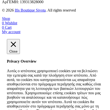
ΑρΓΕΜΗ: 139313828000
© 2026
Ifis Boutique Sivota
. All rights reserved
Shop
0
Wishlist
0
Cart
My account
Close
Privacy Overview
Αυτός ο ιστότοπος χρησιμοποιεί cookies για να βελτιώσει
την εμπειρία σας κατά την πλοήγηση στον ιστότοπο. Από
αυτά, τα cookies που κατηγοριοποιούνται ως απαραίτητα
αποθηκεύονται στο πρόγραμμα περιήγησής σας καθώς είναι
απαραίτητα για τη λειτουργία των βασικών λειτουργιών του
ιστότοπου. Χρησιμοποιούμε επίσης cookies τρίτων που μας
βοηθούν να αναλύσουμε και να κατανοήσουμε πώς
χρησιμοποιείτε αυτόν τον ιστότοπο. Αυτά τα cookies θα
αποθηκευτούν στο πρόγραμμα περιήγησής σας μόνο με τη