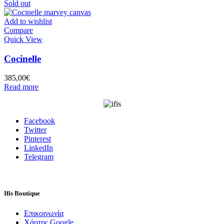
Sold out
Add to wishlist
Compare
Quick View
Cocinelle
385,00
€
Read more
Facebook
Twitter
Pinterest
LinkedIn
Telegram
Ifis Boutique
Επικοινωνία
Χάρτης Google