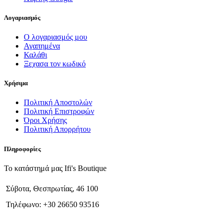
Λογαριασμός
Ο λογαριασμός μου
Αγαπημένα
Καλάθι
Ξεχασα τον κωδικό
Χρήσιμα
Πολιτική Αποστολών
Πολιτική Επιστροφών
Όροι Χρήσης
Πολιτική Απορρήτου
Πληροφορίες
Το κατάστημά μας Ifi's Boutique
Σύβοτα, Θεσπρωτίας, 46 100
Τηλέφωνο: +30 26650 93516