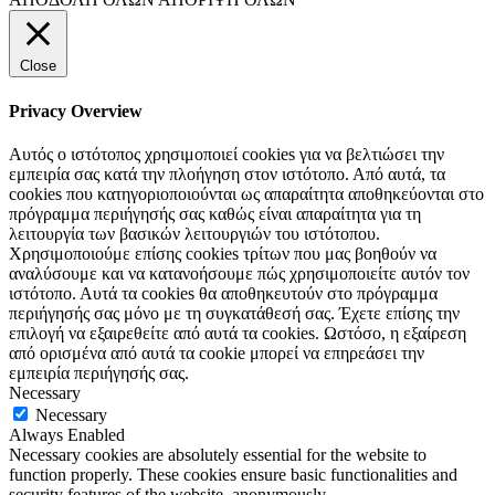
Close
Privacy Overview
Αυτός ο ιστότοπος χρησιμοποιεί cookies για να βελτιώσει την
εμπειρία σας κατά την πλοήγηση στον ιστότοπο. Από αυτά, τα
cookies που κατηγοριοποιούνται ως απαραίτητα αποθηκεύονται στο
πρόγραμμα περιήγησής σας καθώς είναι απαραίτητα για τη
λειτουργία των βασικών λειτουργιών του ιστότοπου.
Χρησιμοποιούμε επίσης cookies τρίτων που μας βοηθούν να
αναλύσουμε και να κατανοήσουμε πώς χρησιμοποιείτε αυτόν τον
ιστότοπο. Αυτά τα cookies θα αποθηκευτούν στο πρόγραμμα
περιήγησής σας μόνο με τη συγκατάθεσή σας. Έχετε επίσης την
επιλογή να εξαιρεθείτε από αυτά τα cookies. Ωστόσο, η εξαίρεση
από ορισμένα από αυτά τα cookie μπορεί να επηρεάσει την
εμπειρία περιήγησής σας.
Necessary
Necessary
Always Enabled
Necessary cookies are absolutely essential for the website to
function properly. These cookies ensure basic functionalities and
security features of the website, anonymously.