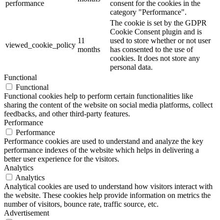
performance
consent for the cookies in the
category "Performance".
The cookie is set by the GDPR
Cookie Consent plugin and is
11
used to store whether or not user
viewed_cookie_policy
months
has consented to the use of
cookies. It does not store any
personal data.
Functional
Functional
Functional cookies help to perform certain functionalities like
sharing the content of the website on social media platforms, collect
feedbacks, and other third-party features.
Performance
Performance
Performance cookies are used to understand and analyze the key
performance indexes of the website which helps in delivering a
better user experience for the visitors.
Analytics
Analytics
Analytical cookies are used to understand how visitors interact with
the website. These cookies help provide information on metrics the
number of visitors, bounce rate, traffic source, etc.
Advertisement