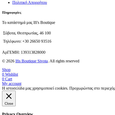
Πολιτική Απορρήτου
Πληροφορίες
Το κατάστημά μας Ifi's Boutique
Σύβοτα, Θεσπρωτίας, 46 100
Τηλέφωνο: +30 26650 93516
ΑρΓΕΜΗ: 139313828000
© 2026
Ifis Boutique Sivota
. All rights reserved
Shop
0
Wishlist
0
Cart
My account
Η ιστοσελίδα μας χρησιμοποιεί cookies. Προχωρώντας στο περιεχόμ
Close
Privacy Overview