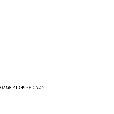
 ΟΛΩΝ
ΑΠΟΡΙΨΗ ΟΛΩΝ