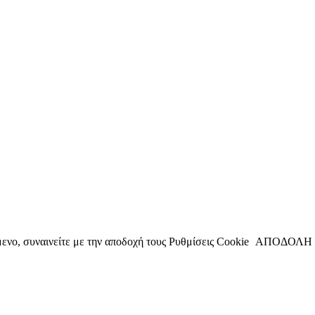
ενο, συναινείτε με την αποδοχή τους
Ρυθμίσεις Cookie
ΑΠΟΔΟΛΗ