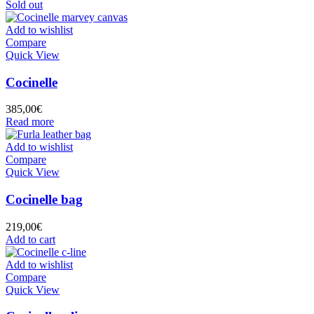
Sold out
Add to wishlist
Compare
Quick View
Cocinelle
385,00
€
Read more
Add to wishlist
Compare
Quick View
Cocinelle bag
219,00
€
Add to cart
Add to wishlist
Compare
Quick View