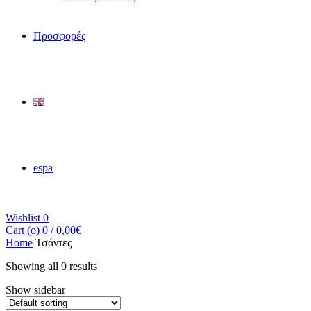
Προσφορές
espa
Wishlist
0
Cart (
o
)
0
/
0,00
€
Home
Τσάντες
Showing all 9 results
Show sidebar