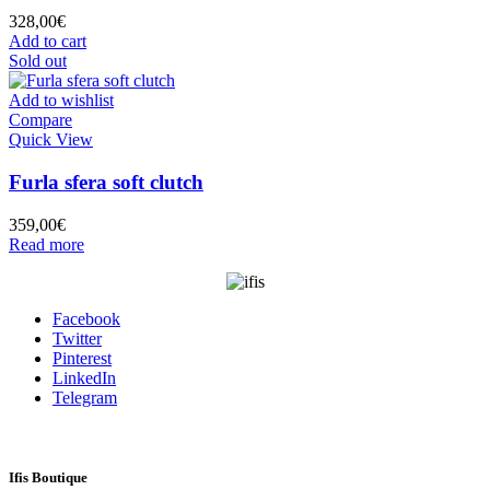
328,00
€
Add to cart
Sold out
Add to wishlist
Compare
Quick View
Furla sfera soft clutch
359,00
€
Read more
Facebook
Twitter
Pinterest
LinkedIn
Telegram
Ifis Boutique