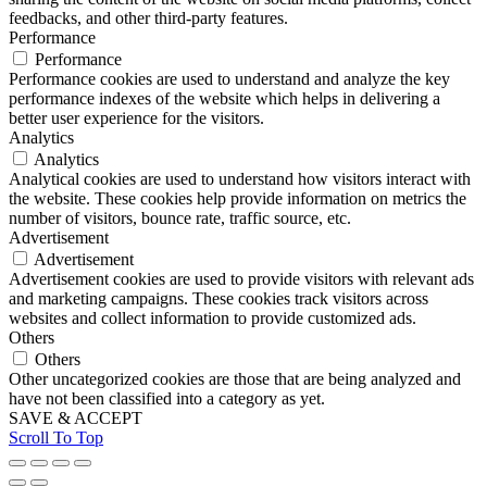
feedbacks, and other third-party features.
Performance
Performance
Performance cookies are used to understand and analyze the key
performance indexes of the website which helps in delivering a
better user experience for the visitors.
Analytics
Analytics
Analytical cookies are used to understand how visitors interact with
the website. These cookies help provide information on metrics the
number of visitors, bounce rate, traffic source, etc.
Advertisement
Advertisement
Advertisement cookies are used to provide visitors with relevant ads
and marketing campaigns. These cookies track visitors across
websites and collect information to provide customized ads.
Others
Others
Other uncategorized cookies are those that are being analyzed and
have not been classified into a category as yet.
SAVE & ACCEPT
Scroll To Top