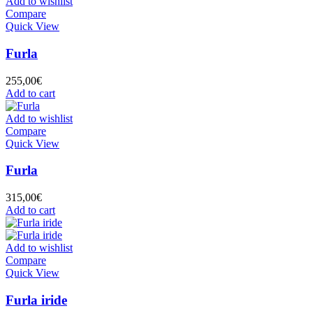
Add to wishlist
Compare
Quick View
Furla
255,00
€
Add to cart
Add to wishlist
Compare
Quick View
Furla
315,00
€
Add to cart
Add to wishlist
Compare
Quick View
Furla iride