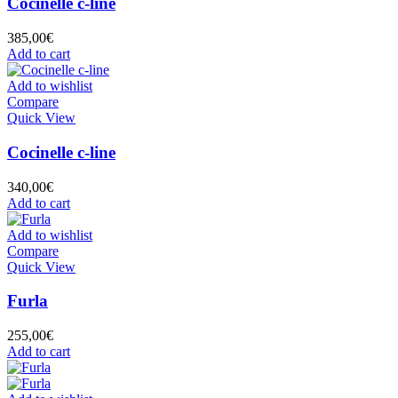
Cocinelle c-line
385,00
€
Add to cart
Add to wishlist
Compare
Quick View
Cocinelle c-line
340,00
€
Add to cart
Add to wishlist
Compare
Quick View
Furla
255,00
€
Add to cart