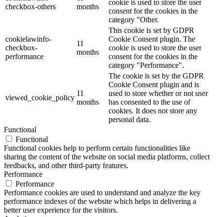
cookie is used to store the user
checkbox-others
months
consent for the cookies in the
category "Other.
This cookie is set by GDPR
cookielawinfo-
Cookie Consent plugin. The
11
checkbox-
cookie is used to store the user
months
performance
consent for the cookies in the
category "Performance".
The cookie is set by the GDPR
Cookie Consent plugin and is
11
used to store whether or not user
viewed_cookie_policy
months
has consented to the use of
cookies. It does not store any
personal data.
Functional
Functional
Functional cookies help to perform certain functionalities like
sharing the content of the website on social media platforms, collect
feedbacks, and other third-party features.
Performance
Performance
Performance cookies are used to understand and analyze the key
performance indexes of the website which helps in delivering a
better user experience for the visitors.