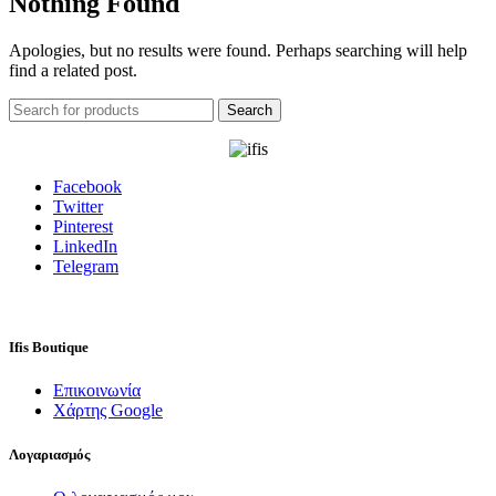
Nothing Found
Apologies, but no results were found. Perhaps searching will help
find a related post.
Search
Facebook
Twitter
Pinterest
LinkedIn
Telegram
Ifis Boutique
Επικοινωνία
Χάρτης Google
Λογαριασμός