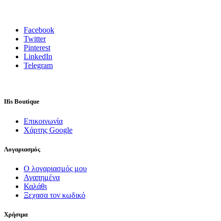
Facebook
Twitter
Pinterest
LinkedIn
Telegram
Ifis Boutique
Επικοινωνία
Χάρτης Google
Λογαριασμός
Ο λογαριασμός μου
Αγαπημένα
Καλάθι
Ξεχασα τον κωδικό
Χρήσιμα