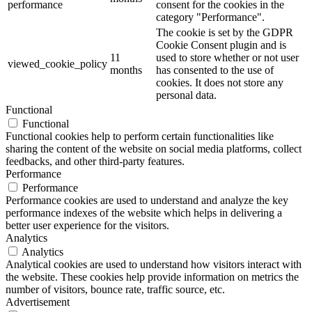
performance
consent for the cookies in the
category "Performance".
The cookie is set by the GDPR
Cookie Consent plugin and is
11
used to store whether or not user
viewed_cookie_policy
months
has consented to the use of
cookies. It does not store any
personal data.
Functional
Functional
Functional cookies help to perform certain functionalities like
sharing the content of the website on social media platforms, collect
feedbacks, and other third-party features.
Performance
Performance
Performance cookies are used to understand and analyze the key
performance indexes of the website which helps in delivering a
better user experience for the visitors.
Analytics
Analytics
Analytical cookies are used to understand how visitors interact with
the website. These cookies help provide information on metrics the
number of visitors, bounce rate, traffic source, etc.
Advertisement