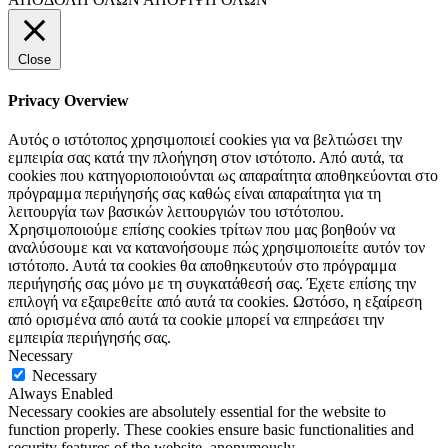
Close
Privacy Overview
Αυτός ο ιστότοπος χρησιμοποιεί cookies για να βελτιώσει την
εμπειρία σας κατά την πλοήγηση στον ιστότοπο. Από αυτά, τα
cookies που κατηγοριοποιούνται ως απαραίτητα αποθηκεύονται στο
πρόγραμμα περιήγησής σας καθώς είναι απαραίτητα για τη
λειτουργία των βασικών λειτουργιών του ιστότοπου.
Χρησιμοποιούμε επίσης cookies τρίτων που μας βοηθούν να
αναλύσουμε και να κατανοήσουμε πώς χρησιμοποιείτε αυτόν τον
ιστότοπο. Αυτά τα cookies θα αποθηκευτούν στο πρόγραμμα
περιήγησής σας μόνο με τη συγκατάθεσή σας. Έχετε επίσης την
επιλογή να εξαιρεθείτε από αυτά τα cookies. Ωστόσο, η εξαίρεση
από ορισμένα από αυτά τα cookie μπορεί να επηρεάσει την
εμπειρία περιήγησής σας.
Necessary
Necessary
Always Enabled
Necessary cookies are absolutely essential for the website to
function properly. These cookies ensure basic functionalities and
security features of the website, anonymously.