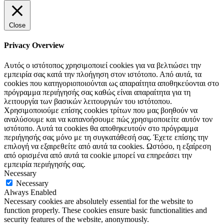
Close
Privacy Overview
Αυτός ο ιστότοπος χρησιμοποιεί cookies για να βελτιώσει την
εμπειρία σας κατά την πλοήγηση στον ιστότοπο. Από αυτά, τα
cookies που κατηγοριοποιούνται ως απαραίτητα αποθηκεύονται στο
πρόγραμμα περιήγησής σας καθώς είναι απαραίτητα για τη
λειτουργία των βασικών λειτουργιών του ιστότοπου.
Χρησιμοποιούμε επίσης cookies τρίτων που μας βοηθούν να
αναλύσουμε και να κατανοήσουμε πώς χρησιμοποιείτε αυτόν τον
ιστότοπο. Αυτά τα cookies θα αποθηκευτούν στο πρόγραμμα
περιήγησής σας μόνο με τη συγκατάθεσή σας. Έχετε επίσης την
επιλογή να εξαιρεθείτε από αυτά τα cookies. Ωστόσο, η εξαίρεση
από ορισμένα από αυτά τα cookie μπορεί να επηρεάσει την
εμπειρία περιήγησής σας.
Necessary
Necessary
Always Enabled
Necessary cookies are absolutely essential for the website to
function properly. These cookies ensure basic functionalities and
security features of the website, anonymously.