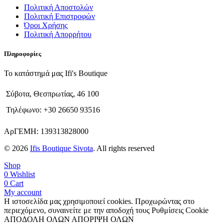
Πολιτική Αποστολών
Πολιτική Επιστροφών
Όροι Χρήσης
Πολιτική Απορρήτου
Πληροφορίες
Το κατάστημά μας Ifi's Boutique
Σύβοτα, Θεσπρωτίας, 46 100
Τηλέφωνο: +30 26650 93516
ΑρΓΕΜΗ: 139313828000
© 2026
Ifis Boutique Sivota
. All rights reserved
Shop
0
Wishlist
0
Cart
My account
Η ιστοσελίδα μας χρησιμοποιεί cookies. Προχωρώντας στο
περιεχόμενο, συναινείτε με την αποδοχή τους
Ρυθμίσεις Cookie
ΑΠΟΔΟΛΗ ΟΛΩΝ
ΑΠΟΡΙΨΗ ΟΛΩΝ