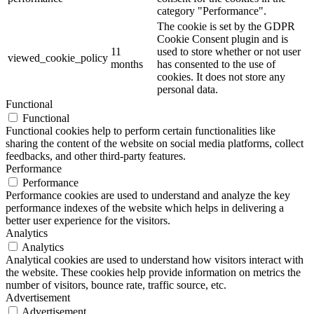
category "Performance".
The cookie is set by the GDPR
Cookie Consent plugin and is
11
used to store whether or not user
viewed_cookie_policy
months
has consented to the use of
cookies. It does not store any
personal data.
Functional
Functional
Functional cookies help to perform certain functionalities like
sharing the content of the website on social media platforms, collect
feedbacks, and other third-party features.
Performance
Performance
Performance cookies are used to understand and analyze the key
performance indexes of the website which helps in delivering a
better user experience for the visitors.
Analytics
Analytics
Analytical cookies are used to understand how visitors interact with
the website. These cookies help provide information on metrics the
number of visitors, bounce rate, traffic source, etc.
Advertisement
Advertisement